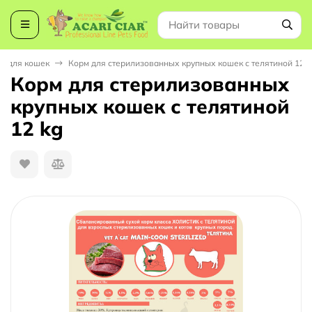
та для кошек
Корм для стерилизованных крупных кошек с телятиной 12 k
Корм для стерилизованных
крупных кошек с телятиной
12 kg