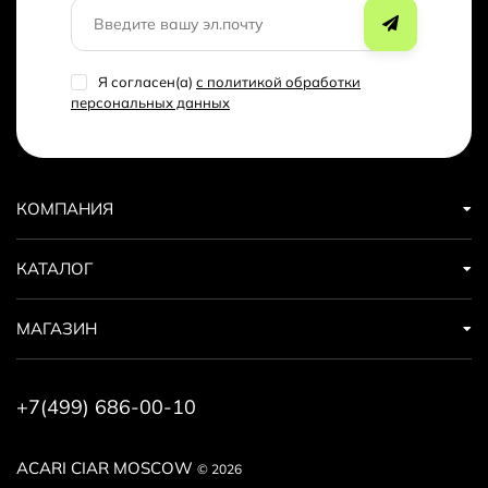
Я согласен(a)
с политикой обработки
персональных данных
КОМПАНИЯ
КАТАЛОГ
МАГАЗИН
+7(499) 686-00-10
ACARI CIAR MOSCOW
© 2026