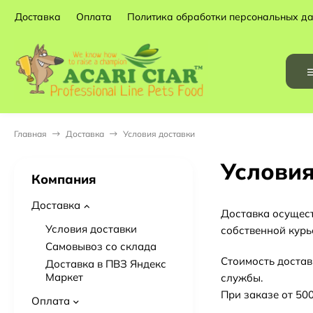
Доставка
Оплата
Политика обработки персональных д
Главная
Доставка
Условия доставки
Условия
Компания
Доставка
Доставка осущест
Условия доставки
собственной курь
Самовывоз со склада
Стоимость достав
Доставка в ПВЗ Яндекс
Маркет
службы.
При заказе от 50
Оплата