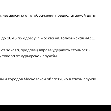
ей, независимо от отображения предполагаемой даты
о 18:45 по адресу: г. Москва ул. Голубинская 4Ас1.
я от заказа, продавец вправе удержать стоимость
у товара от курьерской службы.
ы и городов Московской области, но в таком случае