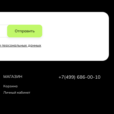
Отправить
ки персональных данных
МАГАЗИН
+7(499) 686-00-10
Корзина
Личный кабинет