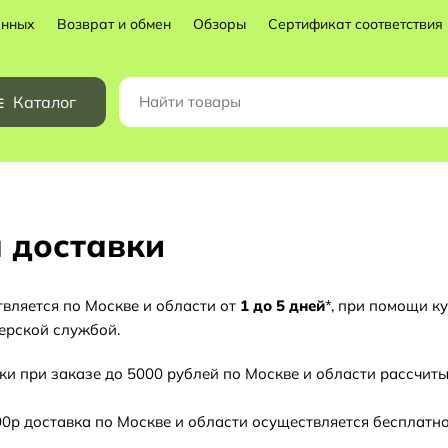
анных
Возврат и обмен
Обзоры
Сертификат соответствия
Каталог
 доставки
вляется по Москве и области от
1 до 5 дней
*, при помощи к
ерской службой.
ки при заказе до 5000 рублей по Москве и области рассчи
00р доставка по Москве и области осуществляется бесплатно