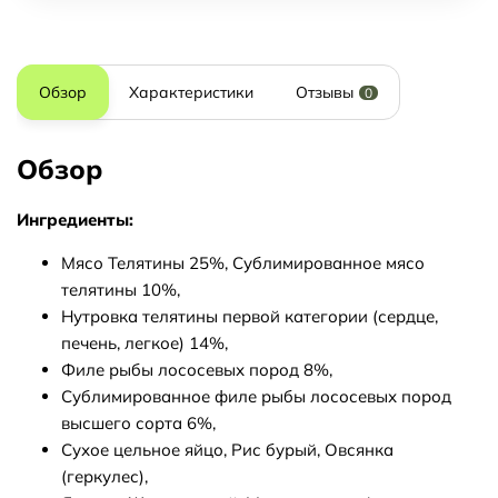
Обзор
Характеристики
Отзывы
0
Обзор
Ингредиенты:
Мясо Телятины 25%, Сублимированное мясо
телятины 10%,
Нутровка телятины первой категории (сердце,
печень, легкое) 14%,
Филе рыбы лососевых пород 8%,
Сублимированное филе рыбы лососевых пород
высшего сорта 6%,
Сухое цельное яйцо, Рис бурый, Овсянка
(геркулес),