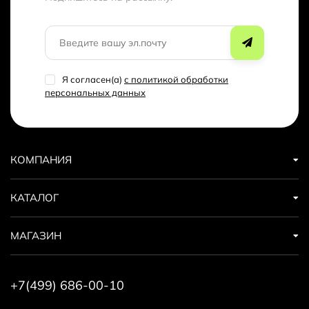
Я согласен(a)
с политикой обработки
персональных данных
КОМПАНИЯ
КАТАЛОГ
МАГАЗИН
+7(499) 686-00-10