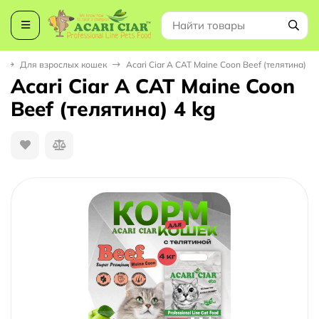
к
Для взрослых кошек
Acari Ciar A CAT Maine Coon Beef (телятина) 4 
Acari Ciar A CAT Maine Coon
Beef (телятина) 4 kg