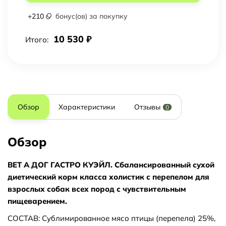
+
210
бонус(ов) за покупку
10 530
₽
Итого:
Обзор
Характеристики
Отзывы
0
Обзор
ВЕТ А ДОГ ГАСТРО КУЭЙЛ. Сбалансированный сухой
диетический корм класса холистик с перепелом для
взрослых собак всех пород с чувствительным
пищеварением.
СОСТАВ: Сублимированное мясо птицы (перепела) 25%,