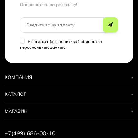
Подпишитесь на рассылкy!
Я согласен(a)
с политикой обработки
персональных данных
КОМПАНИЯ
КАТАЛОГ
МАГАЗИН
+7(499) 686-00-10