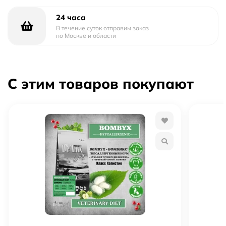
24 часа
В течение суток отправим заказ
по Москве и области
С этим товаров покупают