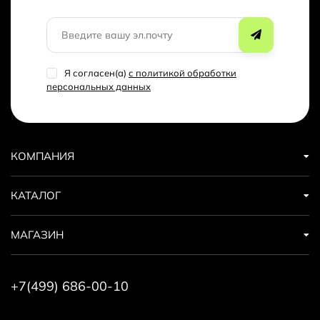
Я согласен(a)
с политикой обработки
персональных данных
КОМПАНИЯ
КАТАЛОГ
МАГАЗИН
+7(499) 686-00-10