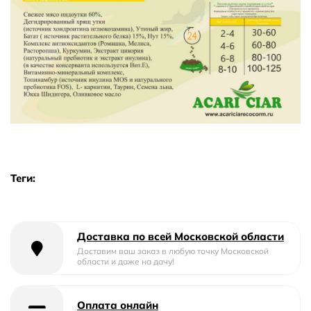
Теги:
Доставка по всей Московской области
Доставим ваш заказ в любую точку Московской
области и даже на дачу!
Оплата онлайн