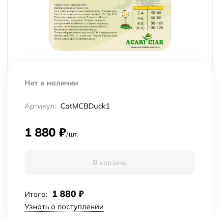
Нет в наличии
Артикул:
CatMCBDuck1
1 880
₽
шт.
/
В корзину
1 880
₽
Итого:
Узнать о поступлении