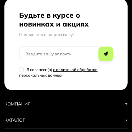
Будьте в курсе о
новинках и акциях
Подпишитесь на рассылкy!
Я согласен(a)
с политикой обработки
персональных данных
КОМПАНИЯ
КАТАЛОГ