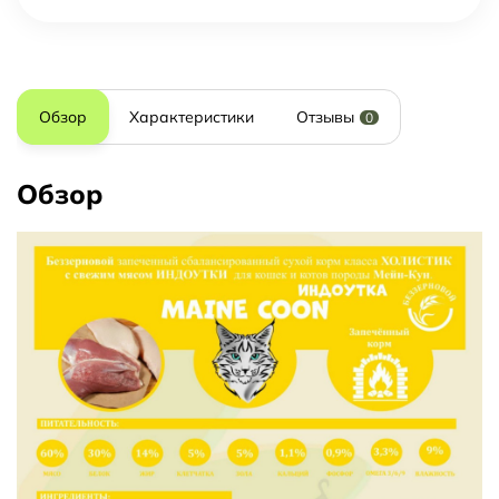
Обзор
Характеристики
Отзывы
0
Обзор