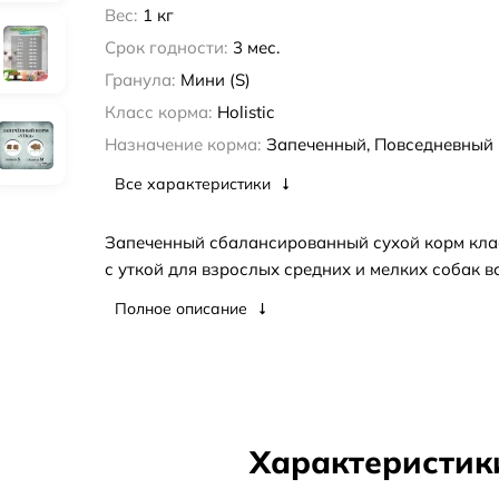
Вес:
1 кг
Срок годности:
3 мес.
Гранула:
Мини (S)
Класс корма:
Holistic
Назначение корма:
Запеченный, Повседневный
Все характеристики
Запеченный сбалансированный сухой корм кла
с уткой для взрослых средних и мелких собак в
Полное описание
Характеристик