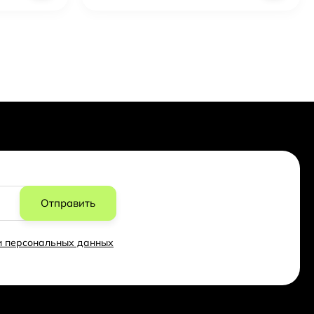
Отправить
ки персональных данных