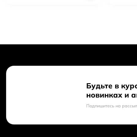
Будьте в кур
новинках и 
Подпишитесь на рассыл