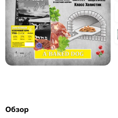
Обзор