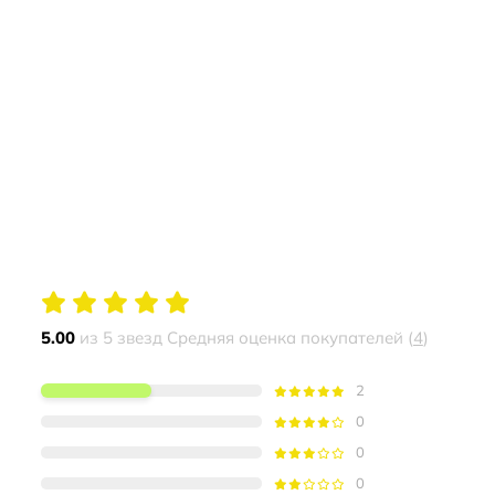
5.00
из 5 звезд Средняя оценка покупателей (
4
)
2
0
0
0