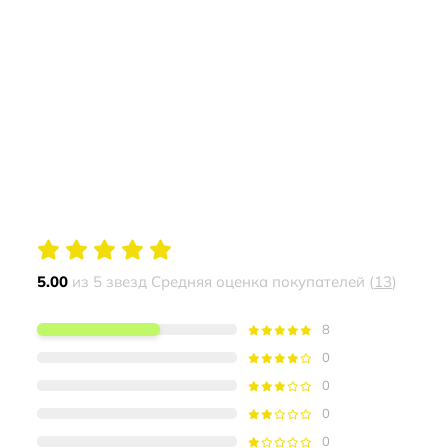
5.00
из 5 звезд Средняя оценка покупателей (
13
)
8
0
0
0
0