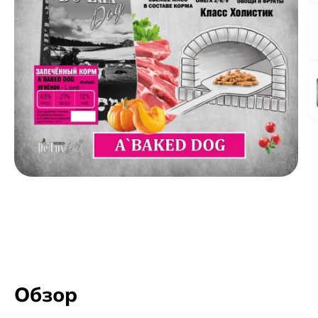
Обзор