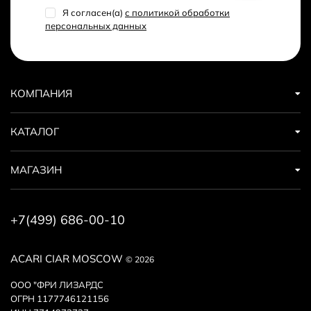
Я согласен(a)
с политикой обработки
персональных данных
КОМПАНИЯ
КАТАЛОГ
МАГАЗИН
+7(499) 686-00-10
ACARI CIAR MOSCOW
© 2026
ООО "ФРИ ЛИЗАРДС
ОГРН 1177746121156