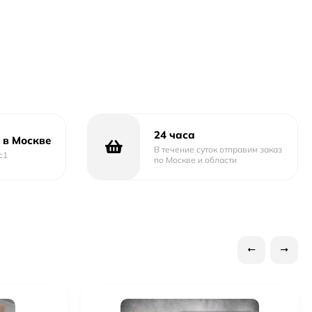
24 часа
 в Москве
В течение суток отправим заказ
с1
по Москве и области