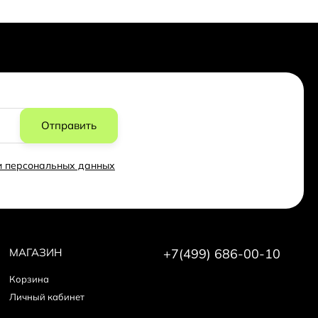
Отправить
ки персональных данных
МАГАЗИН
+7(499) 686-00-10
Корзина
Личный кабинет