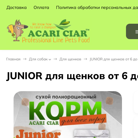
Доставка
Оплата
Политика обработки персональных д
Главная
Для собак
Для щенков
JUNIOR для щенков от 6 до
JUNIOR для щенков от 6 д