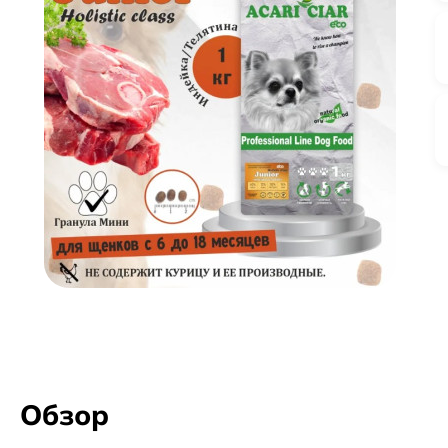
Обзор