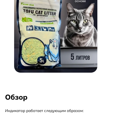
Обзор
Индикатор работает следующим образом: