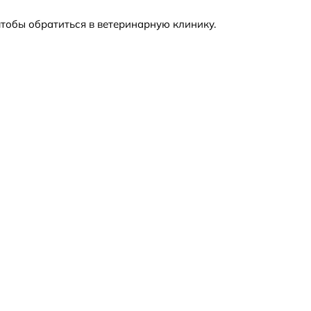
чтобы обратиться в ветеринарную клинику.