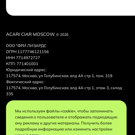
ACARI CIAR MOSCOW
© 2026
ООО "ФРИ ЛИЗАРДС
ОГРН 1177746121156
ИНН 7714972727
КПП: 771401001
Юридический адрес:
117574, Москва, ул Голубинская, влд 4А стр 1, пом. 319
Фактический адрес:
117574, Москва, ул Голубинская, влд 4А стр 1, этаж 3, склад
335
Мы используем файлы «cookie», чтобы запоминать
сведения о пользователе и отображать подходящую
ему рекламу и другие материалы. Получить более
подробную информацию или изменить настройки