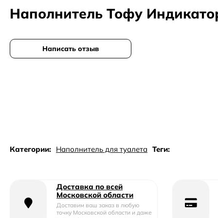
Наполнитель Тофу Индикатор
Написать отзыв
Категории:
Наполнитель для туалета
Теги:
Доставка по всей
Московской области
Доставим ваш заказ в любую
точку Московской области и даже