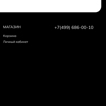
МАГАЗИН
+7(499) 686-00-10
Корзина
Личный кабинет