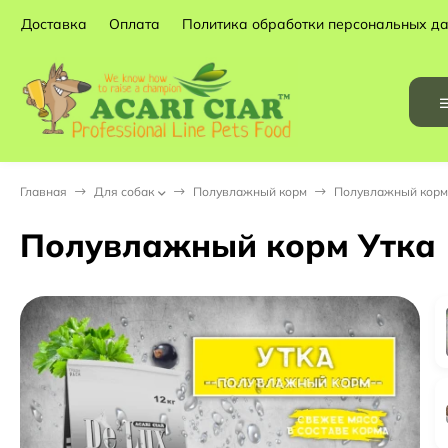
Доставка
Оплата
Политика обработки персональных д
Главная
Для собак
Полувлажный корм
Полувлажный корм 
Полувлажный корм Утка 