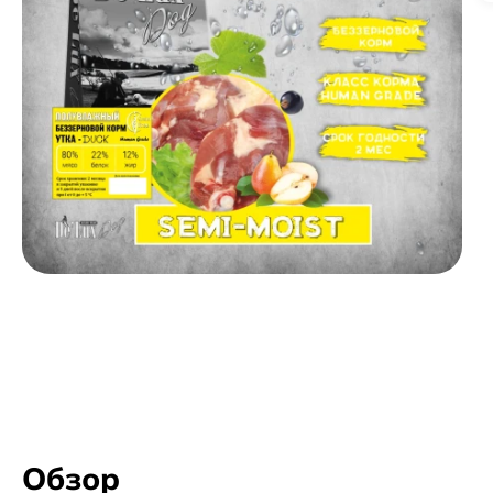
Обзор