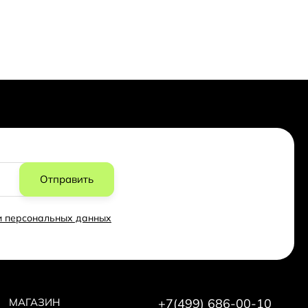
Отправить
ки персональных данных
МАГАЗИН
+7(499) 686-00-10